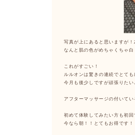
写真が上にあると思いますが！
なんと肌の色がめちゃくちゃ白
これがすごい！
ルルオンは驚きの連続でとても
今月も後少しですが頑張りたい
アフターマッサージの付いてい
初めて体験してみたい方も初回
今なら朝！！とてもお得です！