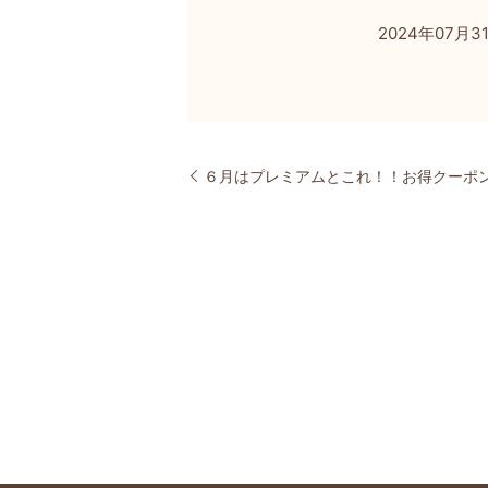
2024年07月
６月はプレミアムとこれ！！お得クーポ