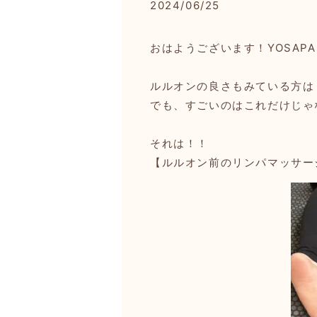
2024/06/25
おはようございます！YOSAPAR
ルルオンの良さもみている方は
でも、すごいのはこれだけじゃ
それは！！
【ルルオン前のリンパマッサー