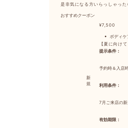
是非気になる方いらっしゃった
おすすめクーポン
¥7,500
ボディケ
【夏に向けて
提示条件：
予約時＆入店
新
規
利用条件：
7月ご来店の新
有効期限：