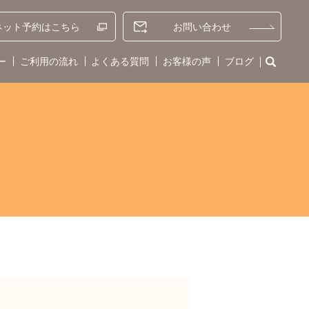
ネット予約
はこちら
お問い合わせ
ー
ご利用の流れ
よくある質問
お客様の声
ブログ