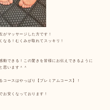
左がマッサージした方です！
くなる！むくみが取れてスッキリ！
感動できる！この驚きを皆様にお伝えできるように
と思います＾＾
るコースはやっぱり【プレミアムコース】！
でお安くなっております！