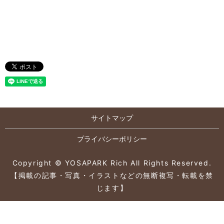
サイトマップ
プライバシーポリシー
Copyright © YOSAPARK Rich All Rights Reserved.
【掲載の記事・写真・イラストなどの無断複写・転載を禁
じます】