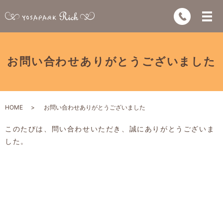
お問い合わせありがとうございました
HOME
お問い合わせありがとうございました
このたびは、問い合わせいただき、誠にありがとうございま
した。