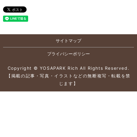
サイトマップ
プライバシーポリシー
Copyright © YOSAPARK Rich All Rights Reserved.
【掲載の記事・写真・イラストなどの無断複写・転載を禁
じます】